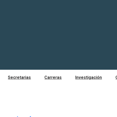
Secretarias
Carreras
Investigación