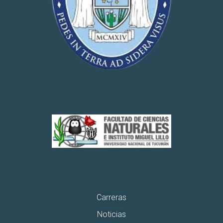
Carreras
Noticias