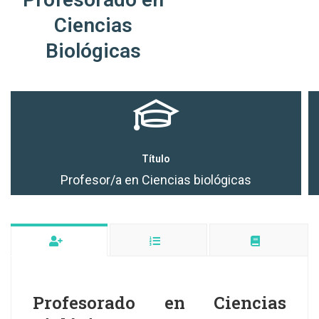
Ciencias
Biológicas
Título
Profesor/a en Ciencias biológicas
Profesorado en Ciencias