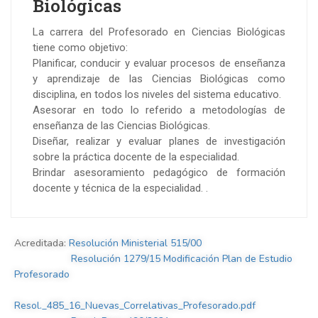
Biológicas
La carrera del Profesorado en Ciencias Biológicas
tiene como objetivo:
Planificar, conducir y evaluar procesos de enseñanza
y aprendizaje de las Ciencias Biológicas como
disciplina, en todos los niveles del sistema educativo.
Asesorar en todo lo referido a metodologías de
enseñanza de las Ciencias Biológicas.
Diseñar, realizar y evaluar planes de investigación
sobre la práctica docente de la especialidad.
Brindar asesoramiento pedagógico de formación
docente y técnica de la especialidad. .
Acreditada:
Resolución Ministerial 515/00
Resolución 1279/15 Modificación Plan de Estudio
Profesorado
Resol._485_16_Nuevas_Correlativas_Profesorado.pdf