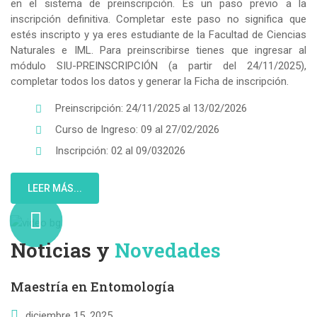
en el sistema de preinscripción. Es un paso previo a la
inscripción definitiva. Completar este paso no significa que
estés inscripto y ya eres estudiante de la Facultad de Ciencias
Naturales e IML. Para preinscribirse tienes que ingresar al
módulo SIU-PREINSCRIPCIÓN (a partir del 24/11/2025),
completar todos los datos y generar la Ficha de inscripción.
Preinscripción: 24/11/2025 al 13/02/2026
Curso de Ingreso: 09 al 27/02/2026
Inscripción: 02 al 09/032026
LEER MÁS...
Noticias y
Novedades
Maestría en Entomología
diciembre 15, 2025