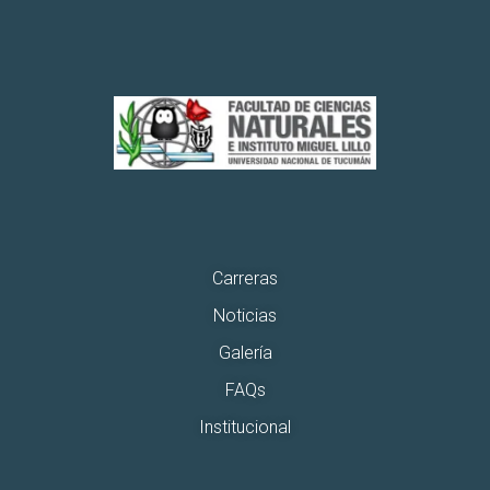
Carreras
Noticias
Galería
FAQs
Institucional